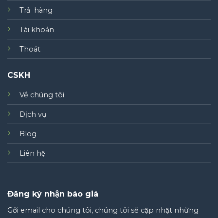
Trả hàng
Tài khoản
Thoát
CSKH
Về chúng tôi
Dịch vụ
Blog
Liên hệ
Đăng ký nhận báo giá
Gởi email cho chúng tôi, chúng tôi sẽ cập nhật những