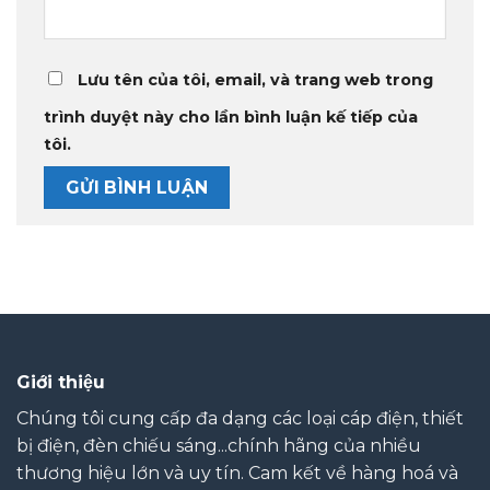
Lưu tên của tôi, email, và trang web trong
trình duyệt này cho lần bình luận kế tiếp của
tôi.
Giới thiệu
Chúng tôi cung cấp đa dạng các loại cáp điện, thiết
bị điện, đèn chiếu sáng...chính hãng của nhiều
thương hiệu lớn và uy tín. Cam kết về hàng hoá và