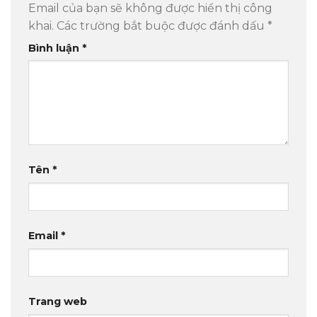
Email của bạn sẽ không được hiển thị công
khai.
Các trường bắt buộc được đánh dấu
*
Bình luận
*
Tên
*
Email
*
Trang web