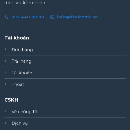
dịch vụ kèm theo.
093 440 80 90
info@kbelectric.vn
Tài khoản
Đơn hàng
Trả hàng
Tài khoản
Thoát
CSKH
Về chúng tôi
Dịch vụ