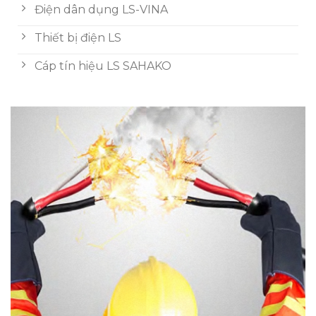
Điện dân dụng LS-VINA
Thiết bị điện LS
Cáp tín hiệu LS SAHAKO