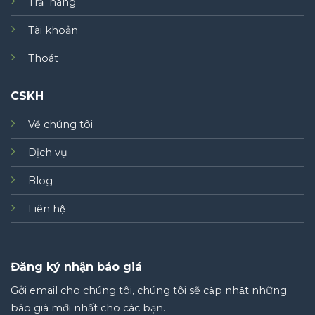
Trả hàng
Tài khoản
Thoát
CSKH
Về chúng tôi
Dịch vụ
Blog
Liên hệ
Đăng ký nhận báo giá
Gởi email cho chúng tôi, chúng tôi sẽ cập nhật những
báo giá mới nhất cho các bạn.