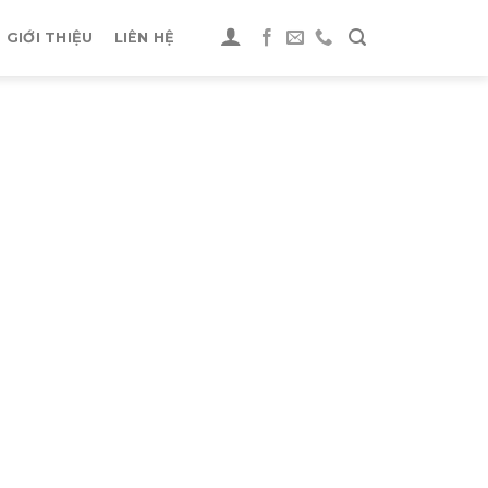
GIỚI THIỆU
LIÊN HỆ