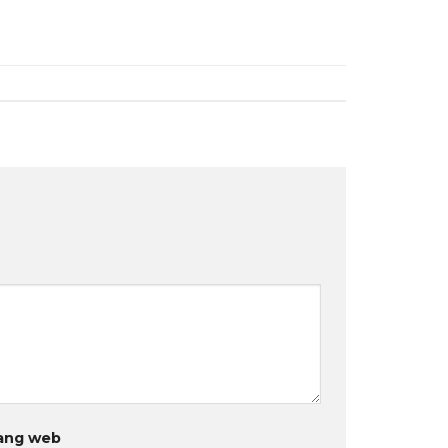
ang web