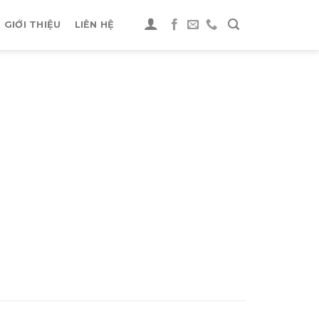
GIỚI THIỆU
LIÊN HỆ