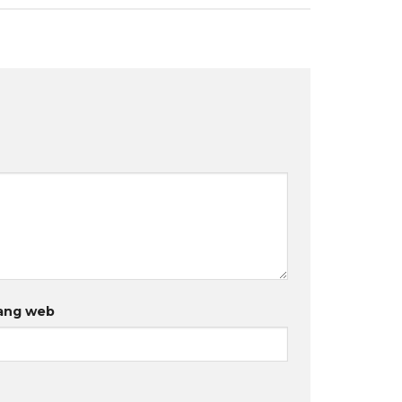
ang web