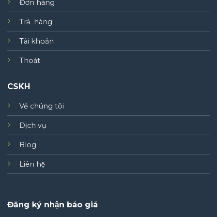
Đơn hàng
Trả hàng
Tài khoản
Thoát
CSKH
Về chúng tôi
Dịch vụ
Blog
Liên hệ
Đăng ký nhận báo giá