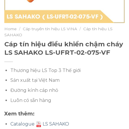
Home
/
Cáp truyền tín hiệu LS VINA
/
Cáp tín hiệu LS
SAHAKO
Cáp tín hiệu điều khiển chậm cháy
LS SAHAKO LS-UFRT-02-075-VF
Thương hiệu LS Top 3 Thế giới
Sản xuất tại Việt Nam
Đường kính cáp nhỏ
Luôn có sẵn hàng
Xem thêm:
Catalogue
LS SAHAKO