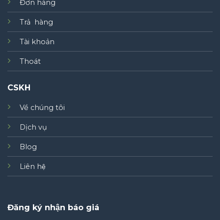
Đơn hàng
Trả hàng
Tài khoản
Thoát
CSKH
Về chúng tôi
Dịch vụ
Blog
Liên hệ
Đăng ký nhận báo giá