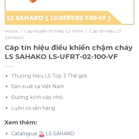
Home
/
Cáp truyền tín hiệu LS VINA
/
Cáp tín hiệu LS
SAHAKO
Cáp tín hiệu điều khiển chậm cháy
LS SAHAKO LS-UFRT-02-100-VF
Thương hiệu LS Top 3 Thế giới
Sản xuất tại Việt Nam
Đường kính cáp nhỏ
Luôn có sẵn hàng
Xem thêm:
Catalogue
LS SAHAKO