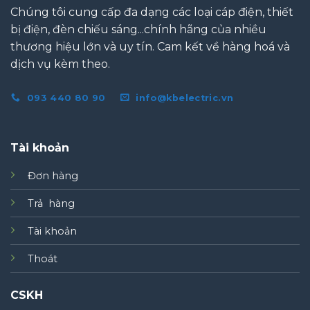
Chúng tôi cung cấp đa dạng các loại cáp điện, thiết
bị điện, đèn chiếu sáng...chính hãng của nhiều
thương hiệu lớn và uy tín. Cam kết về hàng hoá và
dịch vụ kèm theo.
093 440 80 90
info@kbelectric.vn
Tài khoản
Đơn hàng
Trả hàng
Tài khoản
Thoát
CSKH