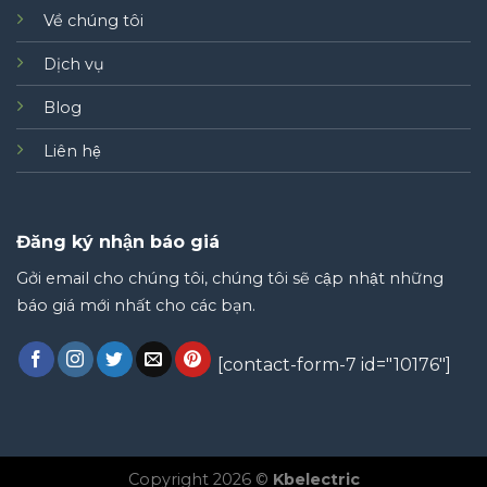
Về chúng tôi
Dịch vụ
Blog
Liên hệ
Đăng ký nhận báo giá
Gởi email cho chúng tôi, chúng tôi sẽ cập nhật những
báo giá mới nhất cho các bạn.
[contact-form-7 id="10176"]
Copyright 2026 ©
Kbelectric