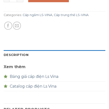
Categories:
Cáp ngầm LS-VINA
,
Cáp trung thế LS-VINA
DESCRIPTION
Xem thêm
Bảng giá cáp điện Ls Vina
Catalog cáp điện Ls Vina