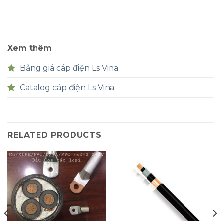
Xem thêm
Bảng giá cáp điện Ls Vina
Catalog cáp điện Ls Vina
RELATED PRODUCTS