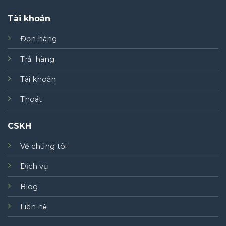
Tài khoản
Đơn hàng
Trả hàng
Tài khoản
Thoát
CSKH
Về chúng tôi
Dịch vụ
Blog
Liên hệ