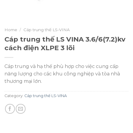
Home
/
Cáp trung thế LS-VINA
Cáp trung thế LS VINA 3.6/6(7.2)kv
cách điện XLPE 3 lõi
Cáp trung và hạ thế phù hợp cho việc cung cấp
năng lượng cho các khu công nghiệp và tòa nhà
thương mại lớn.
Category:
Cáp trung thế LS-VINA