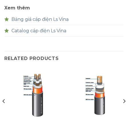
Xem thêm
Bảng giá cáp điện Ls Vina
Catalog cáp điện Ls Vina
RELATED PRODUCTS