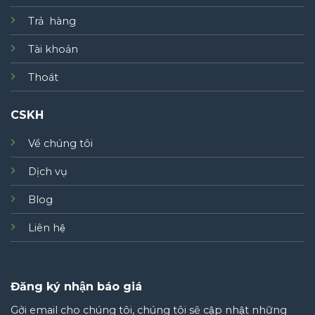
Trả hàng
Tài khoản
Thoát
CSKH
Về chúng tôi
Dịch vụ
Blog
Liên hệ
Đăng ký nhận báo giá
Gởi email cho chúng tôi, chúng tôi sẽ cập nhật những