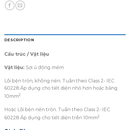
DESCRIPTION
Cấu trúc / Vật liệu
Vật liệu:
Sợi ủ đồng mềm
Lõi bện tròn, không nén. Tuân theo Class 2- IEC
60228.Áp dụng cho tiết diện nhỏ hơn hoặc bằng
2
10mm
Hoặc Lõi bện nén tròn. Tuân theo Class 2- IEC
2
60228.Áp dụng cho tiết diện trên 10mm