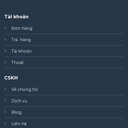
Tài khoản
Đơn hàng
Trả hàng
Tài khoản
Thoát
CSKH
Về chúng tôi
Dịch vụ
Blog
Liên hệ