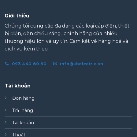
Giới thiệu
Chúng tôi cung cấp đa dạng các loại cáp điện, thiết
bị điện, đèn chiếu sáng...chính hãng của nhiều
thương hiệu lớn và uy tín. Cam kết về hàng hoá và
dịch vụ kèm theo.
093 440 80 90
info@kbelectric.vn
Tài khoản
Đơn hàng
Trả hàng
Tài khoản
Thoát