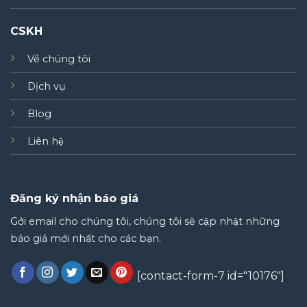
CSKH
Về chúng tôi
Dịch vụ
Blog
Liên hệ
Đăng ký nhận báo giá
Gởi email cho chúng tôi, chúng tôi sẽ cập nhật những
báo giá mới nhất cho các bạn.
[contact-form-7 id="10176"]