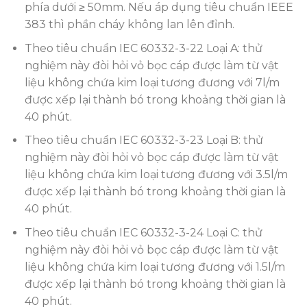
phía dưới ≥ 50mm. Nếu áp dụng tiêu chuẩn IEEE
383 thì phần cháy không lan lên đỉnh.
Theo tiêu chuẩn IEC 60332-3-22 Loại A: thử
nghiệm này đòi hỏi vỏ bọc cáp được làm từ vật
liệu không chứa kim loại tương đương với 7l/m
được xếp lại thành bó trong khoảng thời gian là
40 phút.
Theo tiêu chuẩn IEC 60332-3-23 Loại B: thử
nghiệm này đòi hỏi vỏ bọc cáp được làm từ vật
liệu không chứa kim loại tương đương với 3.5l/m
được xếp lại thành bó trong khoảng thời gian là
40 phút.
Theo tiêu chuẩn IEC 60332-3-24 Loại C: thử
nghiệm này đòi hỏi vỏ bọc cáp được làm từ vật
liệu không chứa kim loại tương đương với 1.5l/m
được xếp lại thành bó trong khoảng thời gian là
40 phút.