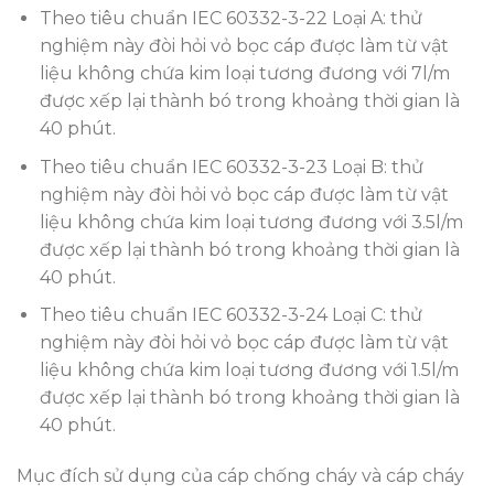
Theo tiêu chuẩn IEC 60332-3-22 Loại A: thử
nghiệm này đòi hỏi vỏ bọc cáp được làm từ vật
liệu không chứa kim loại tương đương với 7l/m
được xếp lại thành bó trong khoảng thời gian là
40 phút.
Theo tiêu chuẩn IEC 60332-3-23 Loại B: thử
nghiệm này đòi hỏi vỏ bọc cáp được làm từ vật
liệu không chứa kim loại tương đương với 3.5l/m
được xếp lại thành bó trong khoảng thời gian là
40 phút.
Theo tiêu chuẩn IEC 60332-3-24 Loại C: thử
nghiệm này đòi hỏi vỏ bọc cáp được làm từ vật
liệu không chứa kim loại tương đương với 1.5l/m
được xếp lại thành bó trong khoảng thời gian là
40 phút.
Mục đích sử dụng của cáp chống cháy và cáp cháy