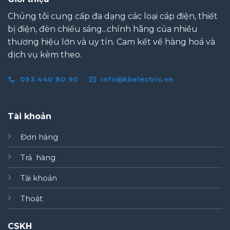
Chúng tôi cung cấp đa dạng các loại cáp điện, thiết
bị điện, đèn chiếu sáng...chính hãng của nhiều
thương hiệu lớn và uy tín. Cam kết về hàng hoá và
dịch vụ kèm theo.
093 440 80 90
info@kbelectric.vn
Tài khoản
Đơn hàng
Trả hàng
Tài khoản
Thoát
CSKH