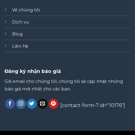
Về chúng tôi
Dịch vụ
Blog
Liên hệ
Đăng ký nhận báo giá
Gởi email cho chúng tôi, chúng tôi sẽ cập nhật những
báo giá mới nhất cho các bạn.
[contact-form-7 id="10176"]