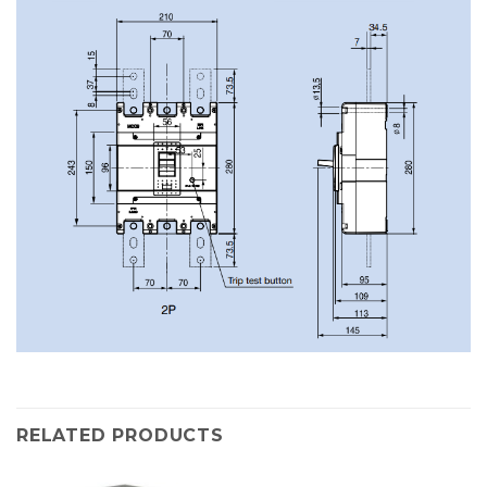
RELATED PRODUCTS