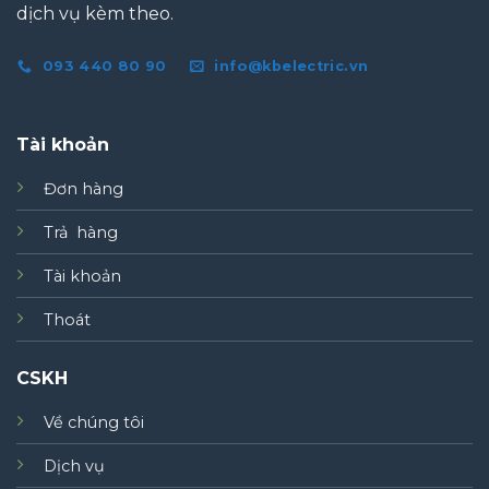
dịch vụ kèm theo.
093 440 80 90
info@kbelectric.vn
Tài khoản
Đơn hàng
Trả hàng
Tài khoản
Thoát
CSKH
Về chúng tôi
Dịch vụ