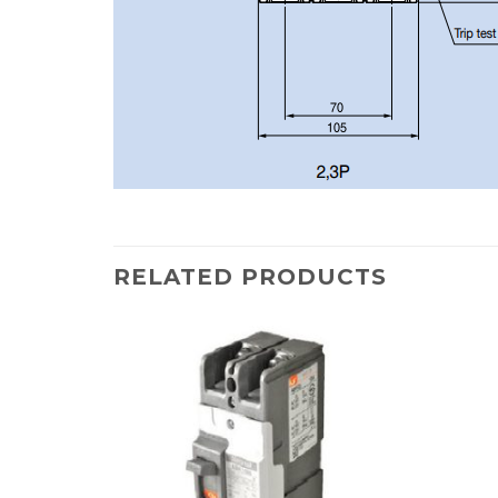
RELATED PRODUCTS