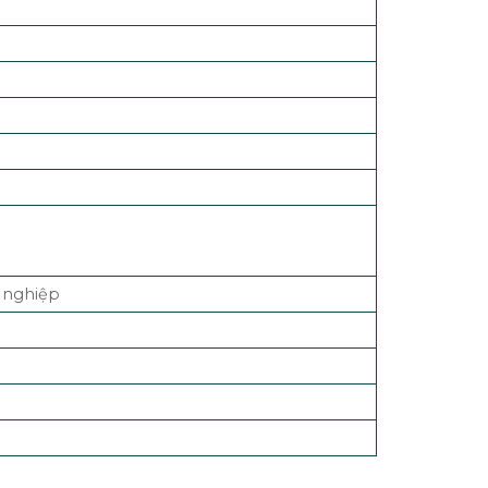
 nghiệp