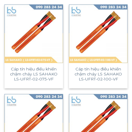
Cáp tín hiệu điều khiển
Cáp tín hiệu điều khiển
chậm cháy LS SAHAKO
chậm cháy LS SAHAKO
LS-UFRT-02-075-VF
LS-UFRT-02-100-VF