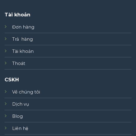
Tài khoản
Đơn hàng
Trả hàng
Tài khoản
Thoát
CSKH
Về chúng tôi
Dịch vụ
Blog
Liên hệ