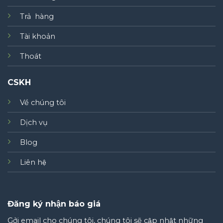
Trả hàng
Tài khoản
Thoát
CSKH
Về chúng tôi
Dịch vụ
Blog
Liên hệ
Đăng ký nhận báo giá
Gởi email cho chúng tôi, chúng tôi sẽ cập nhật những