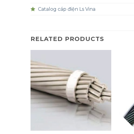
Catalog cáp điện Ls Vina
RELATED PRODUCTS
+
+