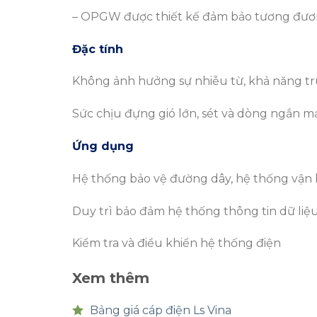
– OPGW được thiết kế đảm bảo tương đương
Đặc tính
Không ảnh hưởng sự nhiễu từ, khả năng tru
Sức chịu đựng gió lớn, sét và dòng ngắn mạ
Ứng dụng
Hệ thống bảo vệ đường dây, hệ thống vận 
Duy trì bảo đảm hệ thống thông tin dữ liệu
Kiểm tra và điều khiển hệ thống điện
Xem thêm
Bảng giá cáp điện Ls Vina