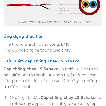
LS SAHAKO 2C x 1.5mm2 LS-SFRS-02-150-SZ
Ứng dụng thực tiễn:
• Hệ thống Địa chỉ Công cộng, BMS.
• Tối ưu hóa cho hệ thống Báo cháy.
5 Ưu điểm cáp chống cháy LS Sahako
Cáp chống cháy LS Sahako
có nhiều ưu điểm nổi
bật, giúp nó trở thành lựa chọn tuyệt vời cho các
công trình cần độ an toàn cao. Dưới đây là những
ưu điểm chính:
Dễ dàng lắp đặt:
Cáp chống cháy LS Sahako
có
thiết kế dây dẹp và linh hoạt, giúp dễ dàng lắp