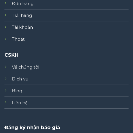
Đơn hàng
Trả hàng
Tài khoản
Thoát
CSKH
Về chúng tôi
Dịch vụ
Blog
Liên hệ
Đăng ký nhận báo giá