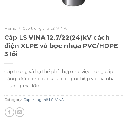
Home
/
Cáp trung thế LS-VINA
Cáp LS VINA 12.7/22(24)kV cách
điện XLPE vỏ bọc nhựa PVC/HDPE
3 lõi
Cáp trung và hạ thế phù hợp cho việc cung cấp
năng lượng cho các khu công nghiệp và tòa nhà
thương mại lớn.
Category:
Cáp trung thế LS-VINA