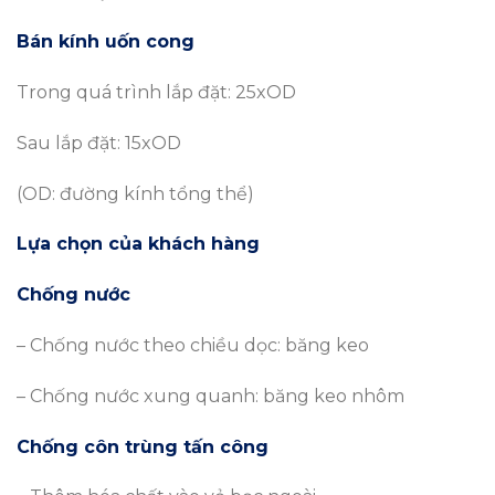
Bán kính uốn cong
Trong quá trình lắp đặt: 25xOD
Sau lắp đặt: 15xOD
(OD: đường kính tổng thể)
Lựa chọn của khách hàng
Chống nước
– Chống nước theo chiều dọc: băng keo
– Chống nước xung quanh: băng keo nhôm
Chống côn trùng tấn công