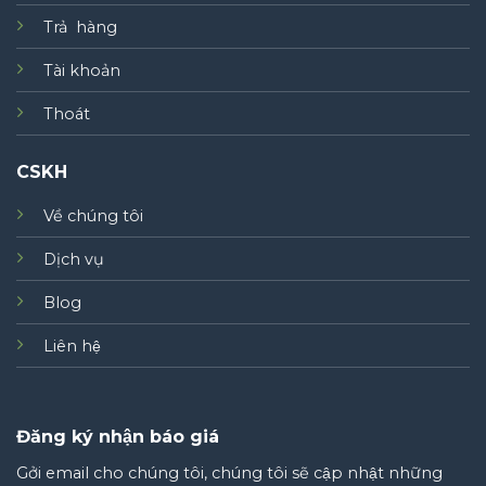
Trả hàng
Tài khoản
Thoát
CSKH
Về chúng tôi
Dịch vụ
Blog
Liên hệ
Đăng ký nhận báo giá
Gởi email cho chúng tôi, chúng tôi sẽ cập nhật những