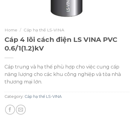
Home
/
Cáp hạ thế LS-VINA
Cáp 4 lõi cách điện LS VINA PVC
0.6/1(1.2)kV
Cáp trung và hạ thế phù hợp cho việc cung cấp
năng lượng cho các khu công nghiệp và tòa nhà
thương mại lớn.
Category:
Cáp hạ thế LS-VINA