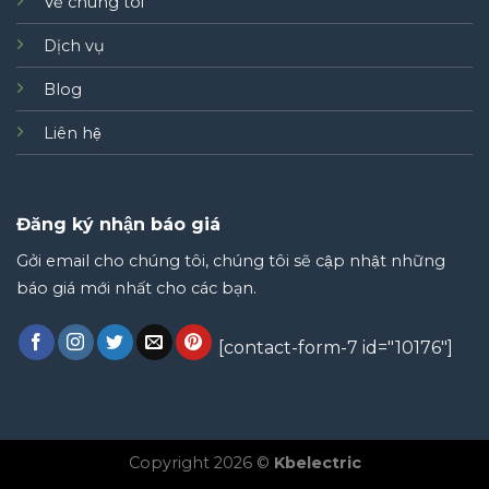
Về chúng tôi
Dịch vụ
Blog
Liên hệ
Đăng ký nhận báo giá
Gởi email cho chúng tôi, chúng tôi sẽ cập nhật những
báo giá mới nhất cho các bạn.
[contact-form-7 id="10176"]
Copyright 2026 ©
Kbelectric