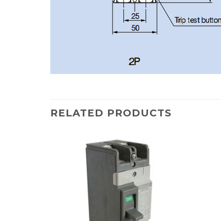
RELATED PRODUCTS