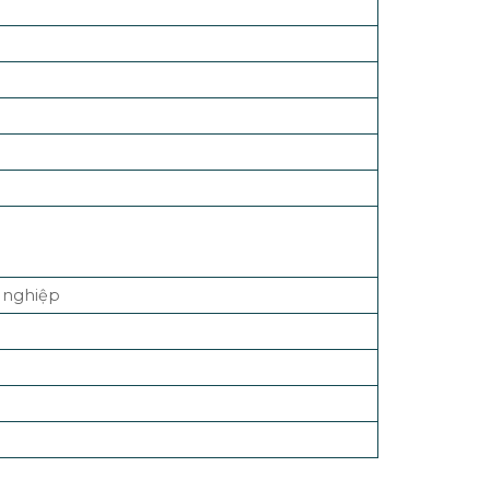
 nghiệp