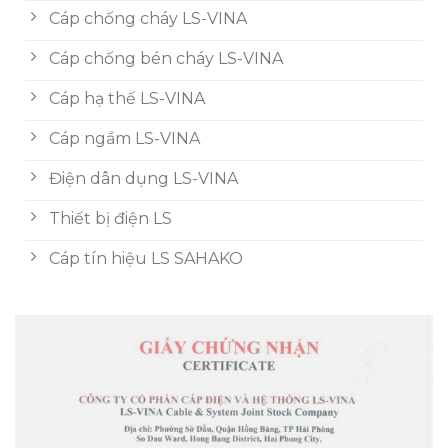
Cáp chống cháy LS-VINA
Cáp chống bén cháy LS-VINA
Cáp hạ thế LS-VINA
Cáp ngầm LS-VINA
Điện dân dụng LS-VINA
Thiết bị điện LS
Cáp tín hiệu LS SAHAKO