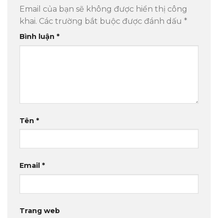
Email của bạn sẽ không được hiển thị công
khai.
Các trường bắt buộc được đánh dấu
*
Bình luận
*
Tên
*
Email
*
Trang web