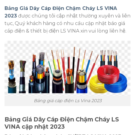
Bảng Giá Dây Cáp Điện Chậm Cháy LS VINA
2023
được chúng tôi cập nhật thường xuyên và liên
tục, Quý khách hàng có nhu cầu cập nhật báo giá
cáp điện & thiết bị điện LS VINA xin vui lòng liên hệ.
Bảng giá cáp điện Ls Vina 2023
Bảng Giá Dây Cáp Điện Chậm Cháy LS
VINA cập nhật 2023