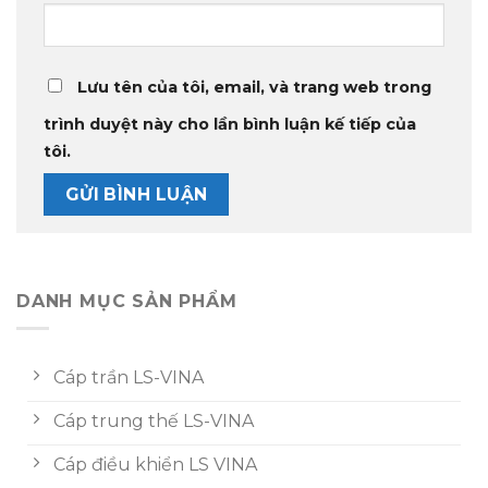
Lưu tên của tôi, email, và trang web trong
trình duyệt này cho lần bình luận kế tiếp của
tôi.
DANH MỤC SẢN PHẨM
Cáp trần LS-VINA
Cáp trung thế LS-VINA
Cáp điều khiển LS VINA