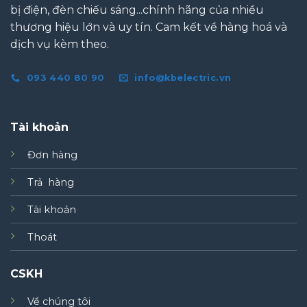
bị điện, đèn chiếu sáng...chính hãng của nhiều
thương hiệu lớn và uy tín. Cam kết về hàng hoá và
dịch vụ kèm theo.
093 440 80 90
info@kbelectric.vn
Tài khoản
Đơn hàng
Trả hàng
Tài khoản
Thoát
CSKH
Về chúng tôi