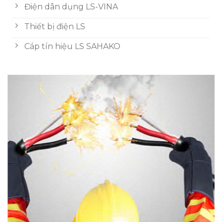
Điện dân dụng LS-VINA
Thiết bị điện LS
Cáp tín hiệu LS SAHAKO