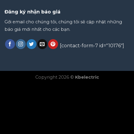
Đăng ký nhận báo giá
Gởi email cho chúng tôi, chúng tôi sẽ cập nhật những
báo giá mới nhất cho các bạn.
[contact-form-7 id="10176"]
Copyright 2026 ©
Kbelectric