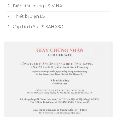
Điện dân dụng LS-VINA
Thiết bị điện LS
Cáp tín hiệu LS SAHAKO