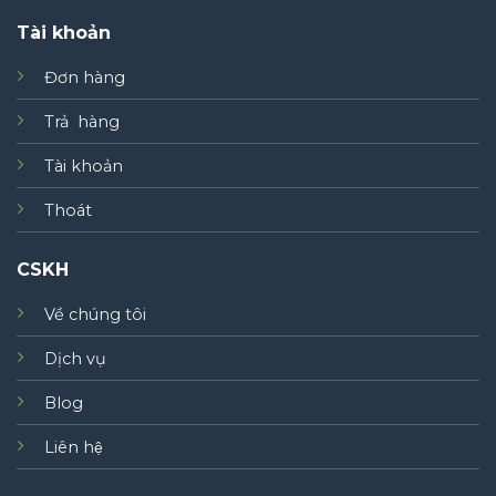
Tài khoản
Đơn hàng
Trả hàng
Tài khoản
Thoát
CSKH
Về chúng tôi
Dịch vụ
Blog
Liên hệ