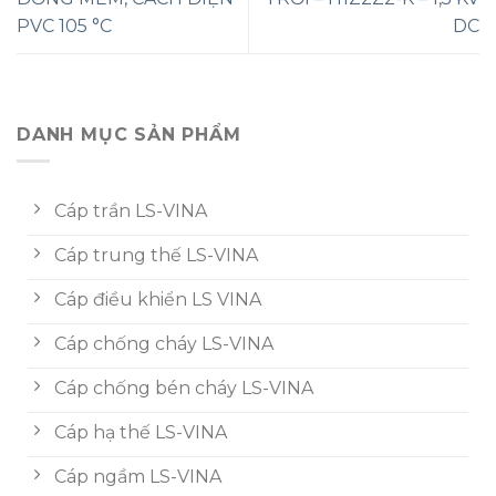
PVC 105 °C
DC
DANH MỤC SẢN PHẨM
Cáp trần LS-VINA
Cáp trung thế LS-VINA
Cáp điều khiển LS VINA
Cáp chống cháy LS-VINA
Cáp chống bén cháy LS-VINA
Cáp hạ thế LS-VINA
Cáp ngầm LS-VINA