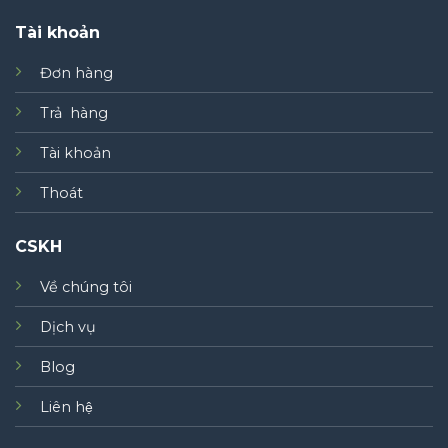
Tài khoản
Đơn hàng
Trả hàng
Tài khoản
Thoát
CSKH
Về chúng tôi
Dịch vụ
Blog
Liên hệ