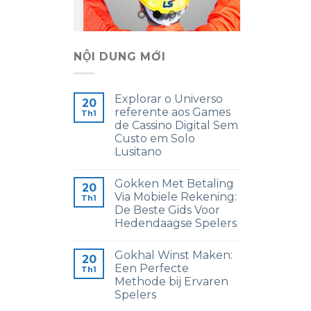
NỘI DUNG MỚI
Explorar o Universo
20
referente aos Games
Th1
de Cassino Digital Sem
Custo em Solo
Lusitano
Gokken Met Betaling
20
Via Mobiele Rekening:
Th1
De Beste Gids Voor
Hedendaagse Spelers
Gokhal Winst Maken:
20
Een Perfecte
Th1
Methode bij Ervaren
Spelers