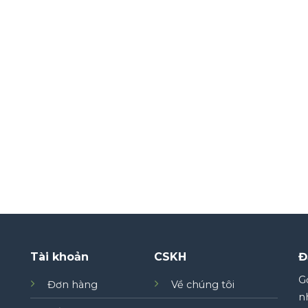
Tài khoản
CSKH
Đ
Gơ
Đơn hàng
Về chúng tôi
nh