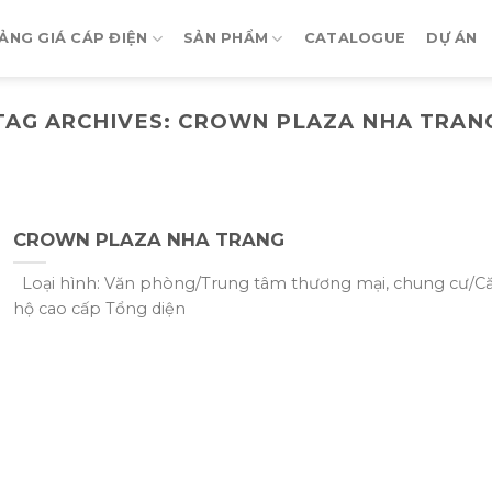
ẢNG GIÁ CÁP ĐIỆN
SẢN PHẨM
CATALOGUE
DỰ ÁN
TAG ARCHIVES:
CROWN PLAZA NHA TRAN
CROWN PLAZA NHA TRANG
Loại hình: Văn phòng/Trung tâm thương mại, chung cư/C
hộ cao cấp Tổng diện