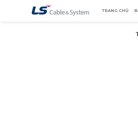
Skip
to
TRANG CHỦ
B
content