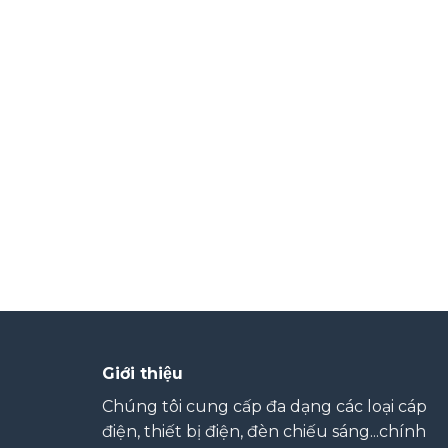
Giới thiệu
Chúng tôi cung cấp đa dạng các loại cáp
điện, thiết bị điện, đèn chiếu sáng...chính