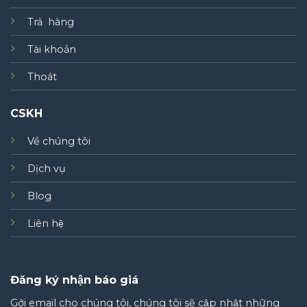
Trả hàng
Tài khoản
Thoát
CSKH
Về chúng tôi
Dịch vụ
Blog
Liên hệ
Đăng ký nhận báo giá
Gởi email cho chúng tôi, chúng tôi sẽ cập nhật những