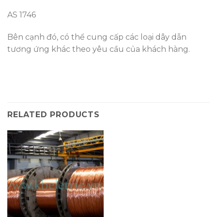
AS 1746
Bên cạnh đó, có thể cung cấp các loại dây dẫn
tương ứng khác theo yêu cầu của khách hàng.
RELATED PRODUCTS