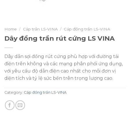
Home
/
Cáp trần LS-VINA
/
Cáp đồng trần LS-VINA
Dây đồng trần rút cứng LS VINA
Dây dẫn sợi đồng rút cứng phù hợp với đường tải
điện trên không và các mạng phân phối ứng dụng,
với yêu cầu độ dẫn điện cao nhất cho mỗi đơn vị
diện tích và tỷ lệ sức bền trên trọng lượng cao.
Category:
Cáp đồng trần LS-VINA