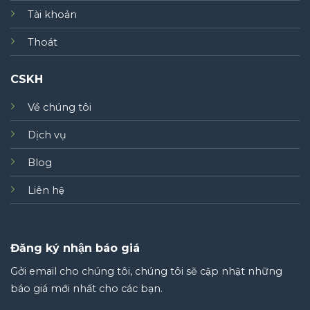
Tài khoản
Thoát
CSKH
Về chúng tôi
Dịch vụ
Blog
Liên hệ
Đăng ký nhận báo giá
Gởi email cho chúng tôi, chúng tôi sẽ cập nhật những
báo giá mới nhất cho các bạn.