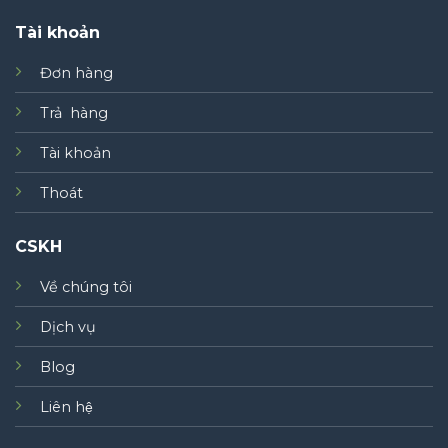
Tài khoản
Đơn hàng
Trả hàng
Tài khoản
Thoát
CSKH
Về chúng tôi
Dịch vụ
Blog
Liên hệ