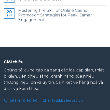
Mastering the Skill of Online Casino
20
Promotion Strategies for Peak Gamer
Th1
Engagement
Giới thiệu
Chúng tôi cung cấp đa dạng các loại cáp điện, thiết
bị điện, đèn chiếu sáng...chính hãng của nhiều
thương hiệu lớn và uy tín. Cam kết về hàng hoá và
dịch vụ kèm theo.
093 440 80 90
info@kbelectric.vn