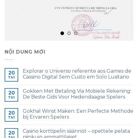
NỘI DUNG MỚI
Explorar o Universo referente aos Games de
20
Cassino Digital Sem Custo em Solo Lusitano
Th1
Gokken Met Betaling Via Mobiele Rekening:
20
De Beste Gids Voor Hedendaagse Spelers
Th1
Gokhal Winst Maken: Een Perfecte Methode
20
bij Ervaren Spelers
Th1
Casino korttipelin säännöt – opettele pelata
20
niinkuin ammattilaiset
Th1