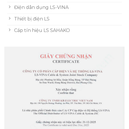
Điện dân dụng LS-VINA
Thiết bị điện LS
Cáp tín hiệu LS SAHAKO