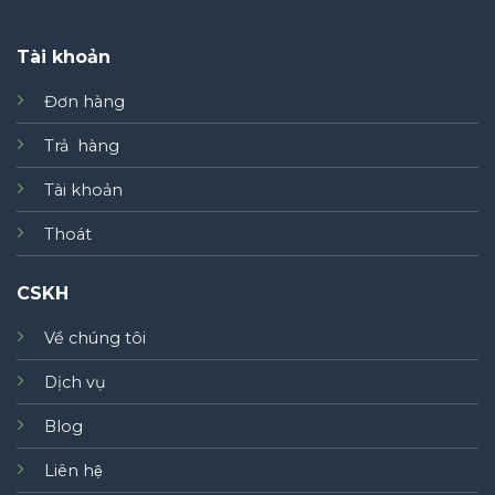
Tài khoản
Đơn hàng
Trả hàng
Tài khoản
Thoát
CSKH
Về chúng tôi
Dịch vụ
Blog
Liên hệ