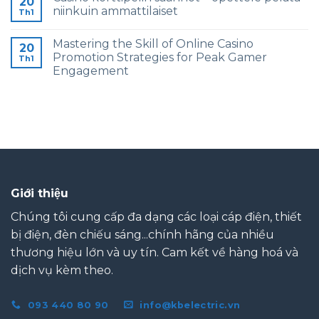
20
niinkuin ammattilaiset
Th1
Mastering the Skill of Online Casino
20
Promotion Strategies for Peak Gamer
Th1
Engagement
Giới thiệu
Chúng tôi cung cấp đa dạng các loại cáp điện, thiết
bị điện, đèn chiếu sáng...chính hãng của nhiều
thương hiệu lớn và uy tín. Cam kết về hàng hoá và
dịch vụ kèm theo.
093 440 80 90
info@kbelectric.vn