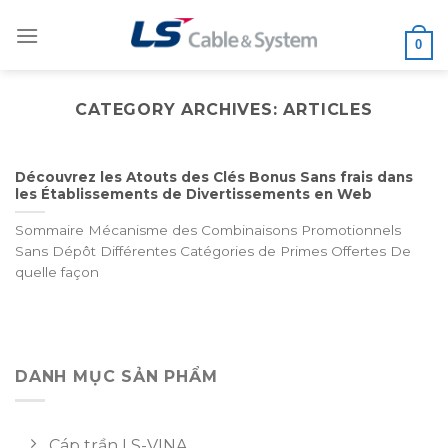
Skip
to
0
content
CATEGORY ARCHIVES:
ARTICLES
Découvrez les Atouts des Clés Bonus Sans frais dans
les Établissements de Divertissements en Web
Sommaire Mécanisme des Combinaisons Promotionnels
Sans Dépôt Différentes Catégories de Primes Offertes De
quelle façon
DANH MỤC SẢN PHẨM
Cáp trần LS-VINA