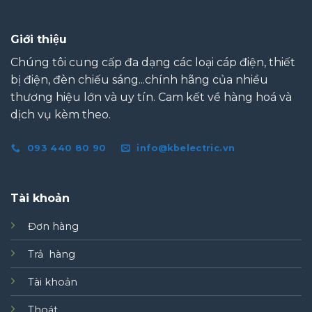
Giới thiệu
Chúng tôi cung cấp đa dạng các loại cáp điện, thiết
bị điện, đèn chiếu sáng...chính hãng của nhiều
thương hiệu lớn và uy tín. Cam kết về hàng hoá và
dịch vụ kèm theo.
093 440 80 90
info@kbelectric.vn
Tài khoản
Đơn hàng
Trả hàng
Tài khoản
Thoát