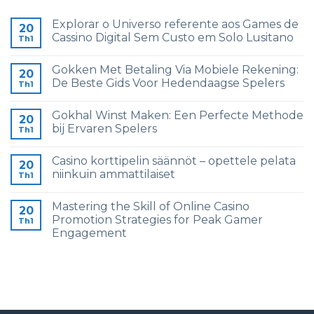
Explorar o Universo referente aos Games de
20
Cassino Digital Sem Custo em Solo Lusitano
Th1
Gokken Met Betaling Via Mobiele Rekening:
20
De Beste Gids Voor Hedendaagse Spelers
Th1
Gokhal Winst Maken: Een Perfecte Methode
20
bij Ervaren Spelers
Th1
Casino korttipelin säännöt – opettele pelata
20
niinkuin ammattilaiset
Th1
Mastering the Skill of Online Casino
20
Promotion Strategies for Peak Gamer
Th1
Engagement